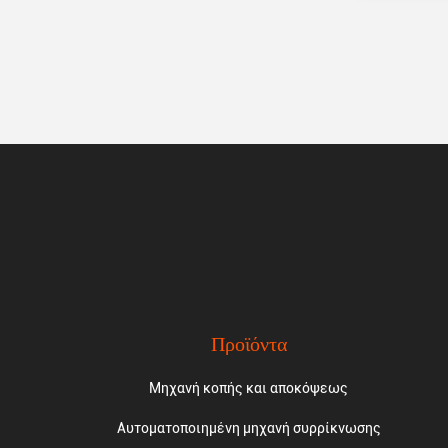
Προϊόντα
Μηχανή κοπής και αποκόψεως
Αυτοματοποιημένη μηχανή συρρίκνωσης